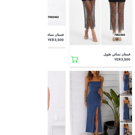
فستان نسائي طويل
YER3,500
فستان نسائي طويل
YER3,500