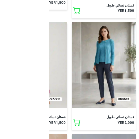
YER1,500
فستان نسائي طويل
YER1,500
فستان نسائي طويل
فستان نسائي طويل
YER1,500
YER2,000