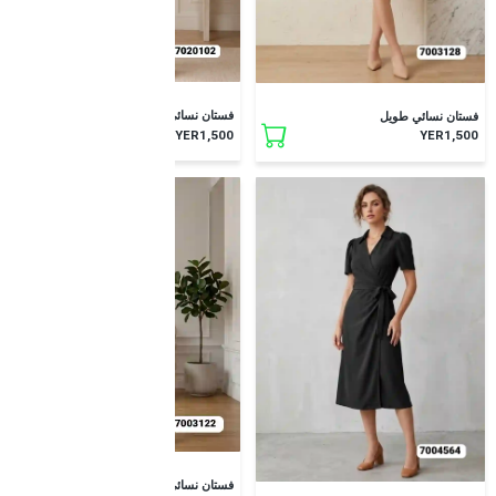
جديد
جديد
فستان نسائي طويل
فستان نسائي طويل
YER1,500
YER1,500
فستان نسائي طويل
جديد