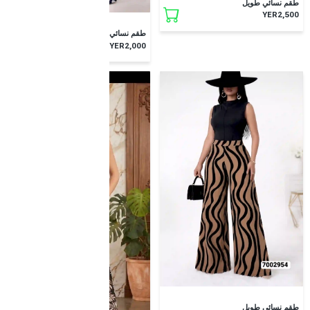
طقم نسائي طويل
YER2,500
طقم نسائي طويل
YER2,000
YER2,500
طقم نسائي طويل