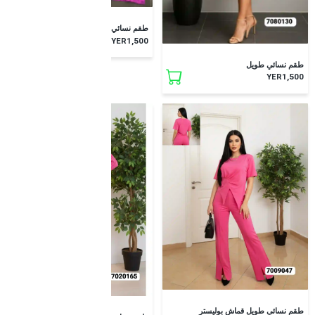
طقم نسائي طويل
YER1,500
طقم نسائي طويل
YER1,500
طقم نسائي طويل قماش بوليستر