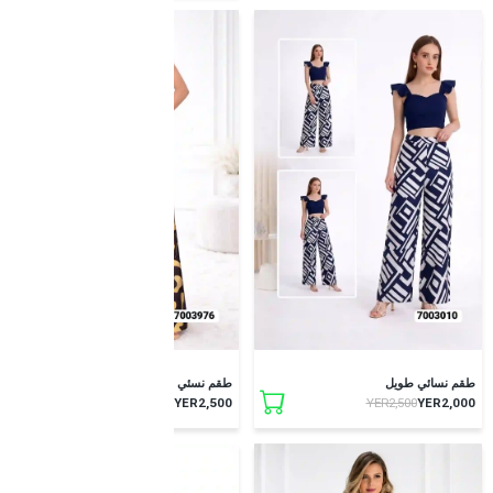
طقم نسائي طويل
طقم نسئي طويل
YER2,500
YER2,000
YER2,500