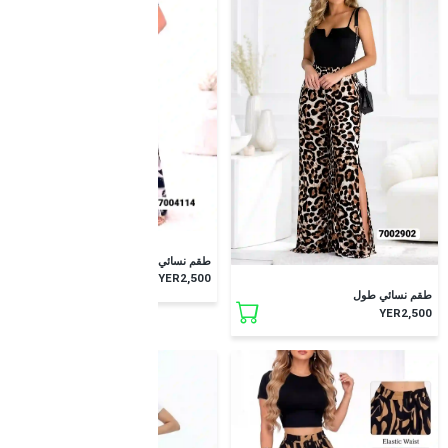
طقم نسائي طويل
YER2,500
طقم نسائي طول
YER2,500